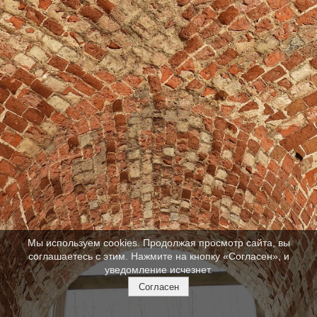
Мы используем cookies. Продолжая просмотр сайта, вы
соглашаетесь с этим. Нажмите на кнопку «Согласен», и
уведомление исчезнет.
Согласен