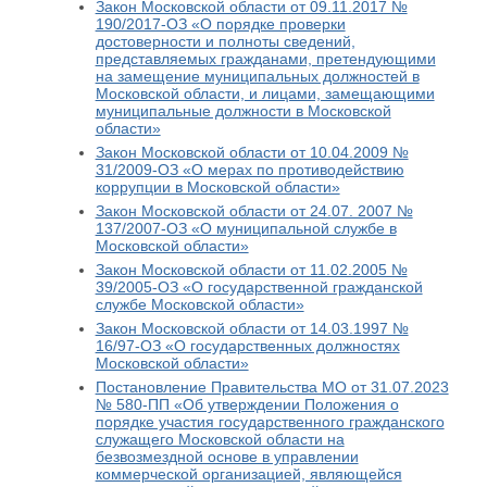
Закон Московской области от 09.11.2017 №
190/2017-ОЗ «О порядке проверки
достоверности и полноты сведений,
представляемых гражданами, претендующими
на замещение муниципальных должностей в
Московской области, и лицами, замещающими
муниципальные должности в Московской
области»
Закон Московской области от 10.04.2009 №
31/2009-ОЗ «О мерах по противодействию
коррупции в Московской области»
Закон Московской области от 24.07. 2007 №
137/2007-ОЗ «О муниципальной службе в
Московской области»
Закон Московской области от 11.02.2005 №
39/2005-ОЗ «О государственной гражданской
службе Московской области»
Закон Московской области от 14.03.1997 №
16/97-ОЗ «О государственных должностях
Московской области»
Постановление Правительства МО от 31.07.2023
№ 580-ПП «Об утверждении Положения о
порядке участия государственного гражданского
служащего Московской области на
безвозмездной основе в управлении
коммерческой организацией, являющейся