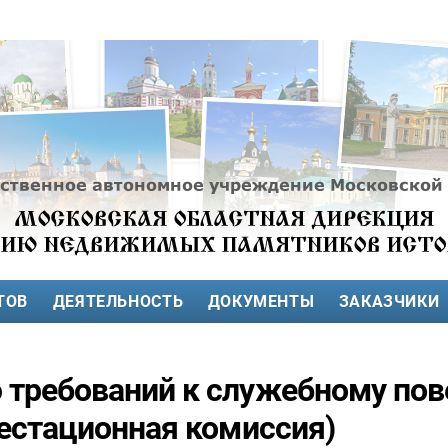
ТОВ
ДЕЯТЕЛЬНОСТЬ
ДОКУМЕНТЫ
ЗАКАЗЧИКИ
 требований к служебному пов
тестационная комиссия)