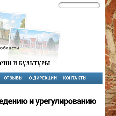
ОТЗЫВЫ
О ДИРЕКЦИИ
КОНТАКТЫ
едению и урегулированию