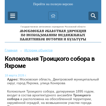
Перейти на полную версию
Главная
Истории объектов
→
Колокольня Троицкого собора в
Яхроме
18 марта 2026 г.
Адрес:
Московская область, Дмитровский муниципальный
округ, город Яхрома, улица Конярова
Колокольня Троицкого собора, датируемая 1895 годом,
входит в состав архитектурного ансамбля
Троицкого
собора
и расположена на обособленной территории,
окружённой оградой, на возвышенном участке города