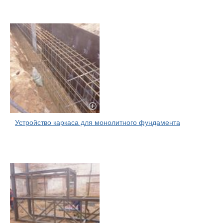
Устройство каркаса для монолитного фундамента