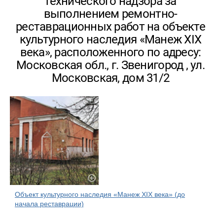
технического надзора за
выполнением ремонтно-
реставрационных работ на объекте
культурного наследия «Манеж XIX
века», расположенного по адресу:
Московская обл., г. Звенигород , ул.
Московская, дом 31/2
Объект культурного наследия «Манеж XIX века» (до
начала реставрации)