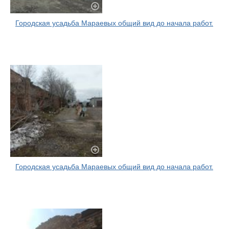
Городская усадьба Мараевых общий вид до начала работ.
Городская усадьба Мараевых общий вид до начала работ.