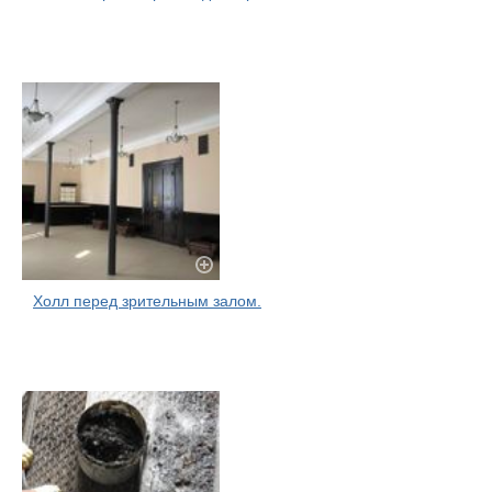
Холл перед зрительным залом.