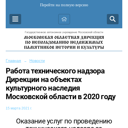
Перейти на полную версию
Главная
Новости
→
Работа технического надзора
Дирекции на объектах
культурного наследия
Московской области в 2020 году
15 марта 2021 г.
Оказание услуг по проведению