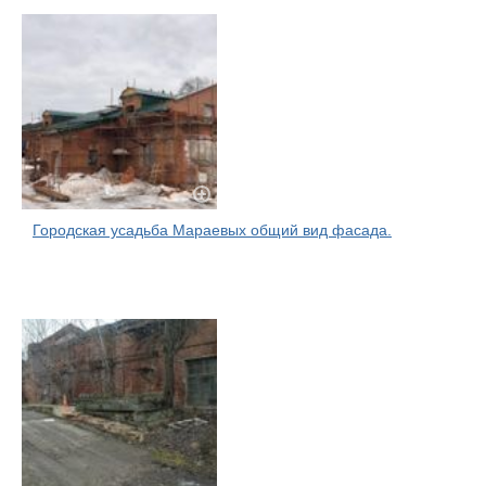
Городская усадьба Мараевых общий вид фасада.