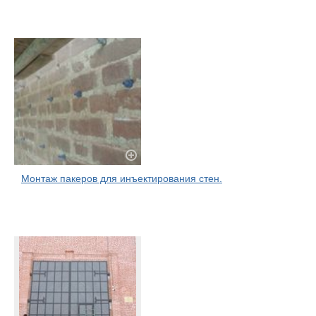
Монтаж пакеров для инъектирования стен.