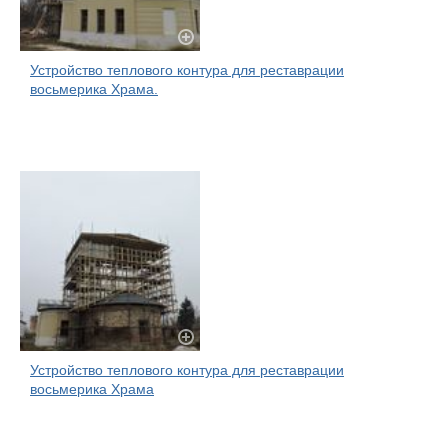
Устройство теплового контура для реставрации
восьмерика Храма.
Устройство теплового контура для реставрации
восьмерика Храма