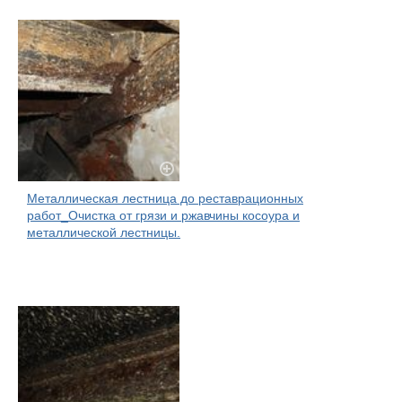
Металлическая лестница до реставрационных
работ_Очистка от грязи и ржавчины косоура и
металлической лестницы.