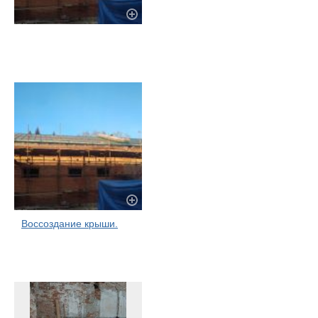
Воссоздание крыши.