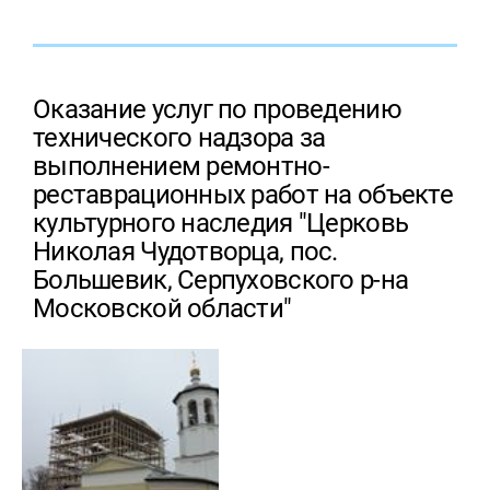
Оказание услуг по проведению
технического надзора за
выполнением ремонтно-
реставрационных работ на объекте
культурного наследия "Церковь
Николая Чудотворца, пос.
Большевик, Серпуховского р-на
Московской области"