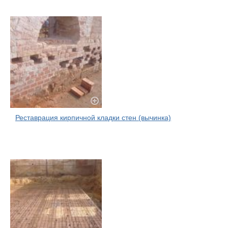
Реставрация кирпичной кладки стен (вычинка)