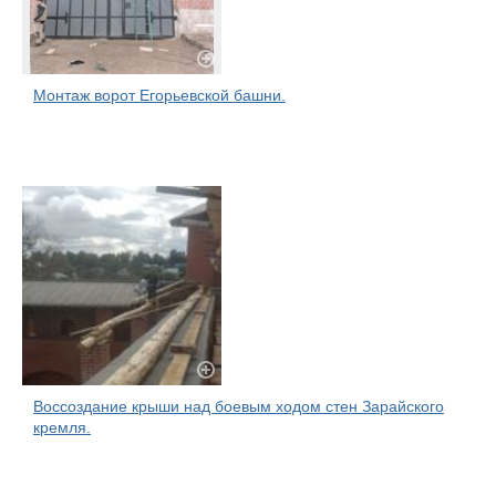
Монтаж ворот Егорьевской башни.
Воссоздание крыши над боевым ходом стен Зарайского
кремля.