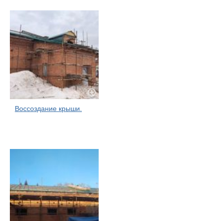
Воссоздание крыши.