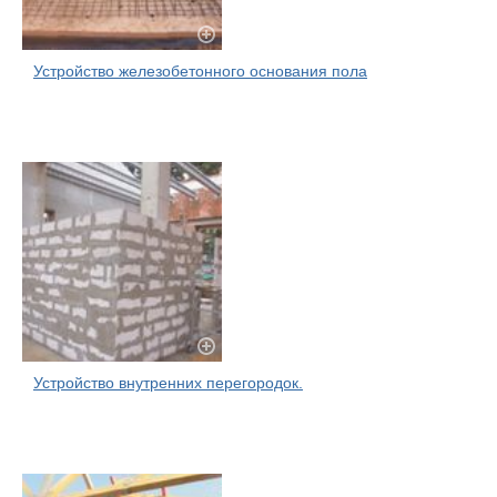
Устройство железобетонного основания пола
Устройство внутренних перегородок.