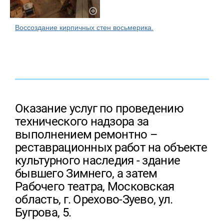
Воссоздание кирпичных стен восьмерика.
Оказание услуг по проведению
технического надзора за
выполнением ремонтно –
реставрационных работ на объекте
культурного наследия - здание
бывшего Зимнего, а затем
Рабочего театра, Московская
область, г. Орехово-Зуево, ул.
Бугрова, 5.