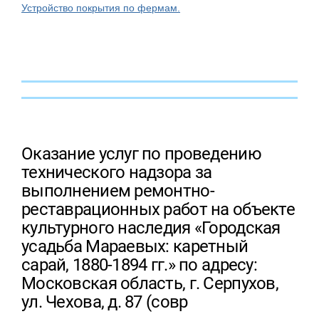
Устройство покрытия по фермам.
Оказание услуг по проведению
технического надзора за
выполнением ремонтно-
реставрационных работ на объекте
культурного наследия «Городская
усадьба Мараевых: каретный
сарай, 1880-1894 гг.» по адресу:
Московская область, г. Серпухов,
ул. Чехова, д. 87 (совр