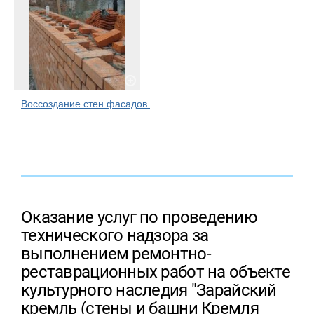
Воссоздание стен фасадов.
Оказание услуг по проведению
технического надзора за
выполнением ремонтно-
реставрационных работ на объекте
культурного наследия "Зарайский
кремль (стены и башни Кремля