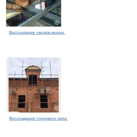
Воссоздание сводов монье.
Воссоздание слухового окна.