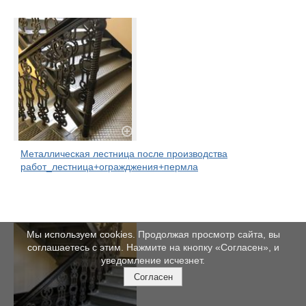
Металлическая лестница после производства
работ_лестница+огражджения+пермла
Мы используем cookies. Продолжая просмотр сайта, вы
соглашаетесь с этим. Нажмите на кнопку «Согласен», и
уведомление исчезнет.
Согласен