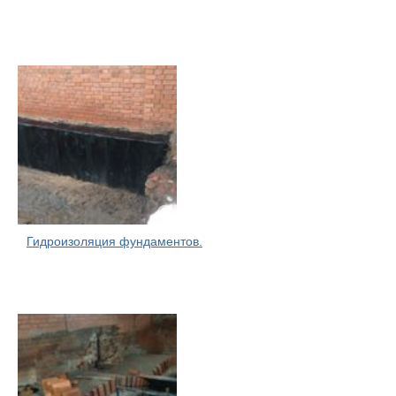
Гидроизоляция фундаментов.