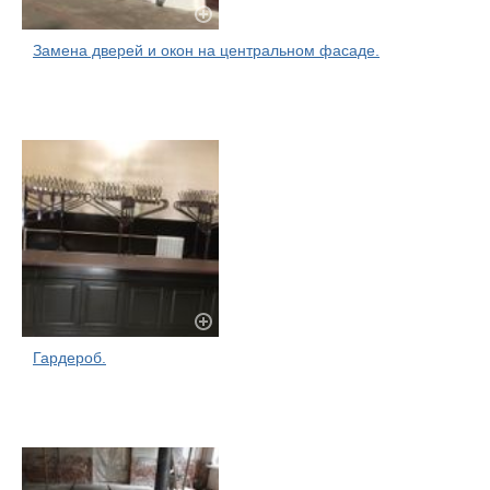
Замена дверей и окон на центральном фасаде.
Гардероб.