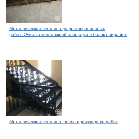
Металлическая лестница до реставрационных
работ_Очистка межэтажной площадки и балок опирания.
Металлическая лестница_после производства работ.