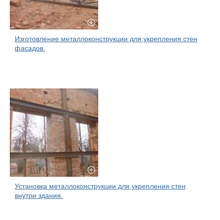
Изготовление металлоконструкции для укрепления стен
фасадов.
Установка металлоконструкции для укрепления стен
внутри здания.