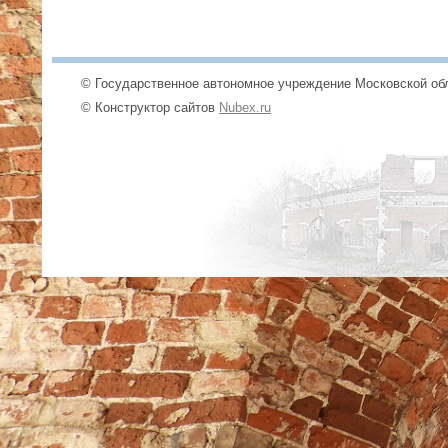
© Государственное автономное учреждение Московской обл
© Конструктор сайтов
Nubex.ru