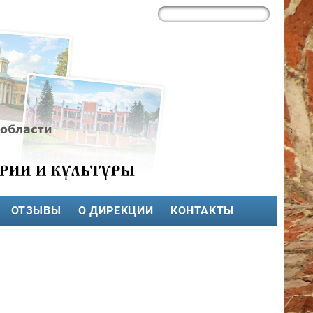
ОТЗЫВЫ
О ДИРЕКЦИИ
КОНТАКТЫ