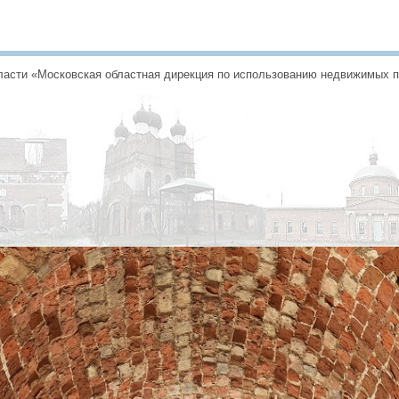
асти «Московская областная дирекция по использованию недвижимых пам