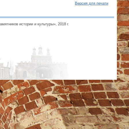
Версия для печати
ятников истории и культуры», 2018 г.