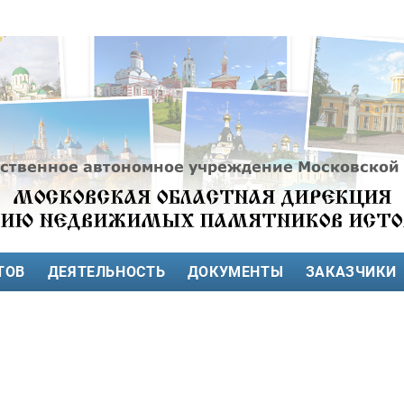
ТОВ
ДЕЯТЕЛЬНОСТЬ
ДОКУМЕНТЫ
ЗАКАЗЧИКИ